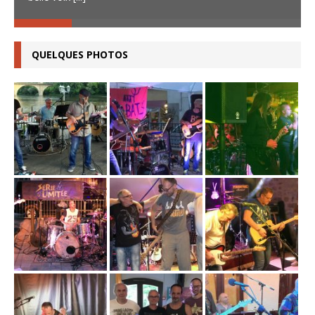
QUELQUES PHOTOS