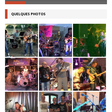
QUELQUES PHOTOS