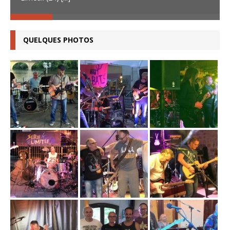
QUELQUES PHOTOS