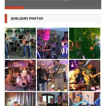
QUELQUES PHOTOS