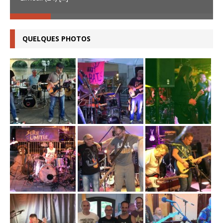
QUELQUES PHOTOS