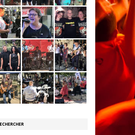
ECHERCHER