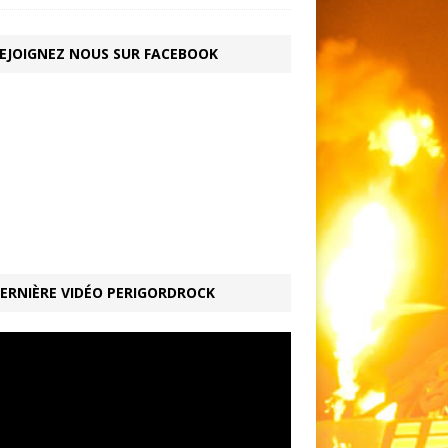
EJOIGNEZ NOUS SUR FACEBOOK
ERNIÈRE VIDÉO PERIGORDROCK
ur