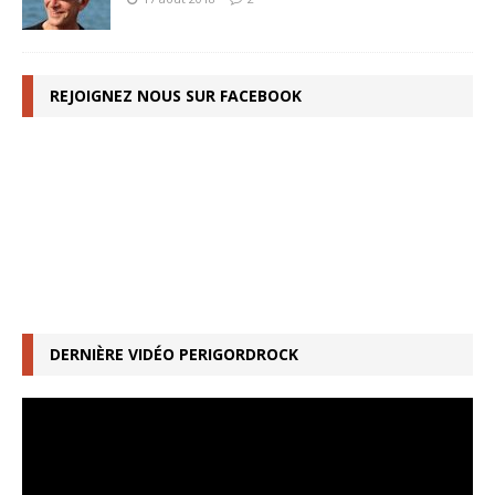
REJOIGNEZ NOUS SUR FACEBOOK
DERNIÈRE VIDÉO PERIGORDROCK
Lecteur
vidéo