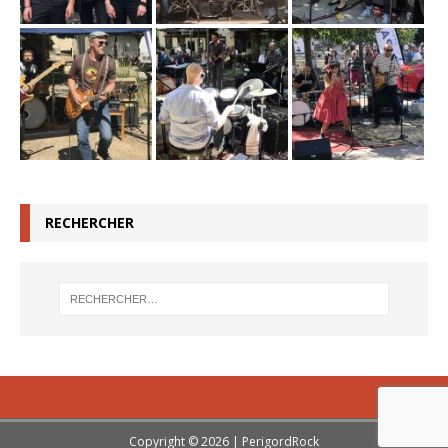
RECHERCHER
Copyright © 2026 | PerigordRock