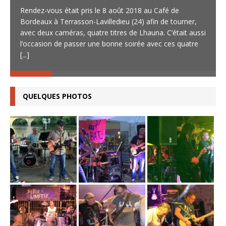
Rendez-vous était pris le 8 août 2018 au Café de
Bordeaux à Terrasson-Lavilledieu (24) afin de tourner,
avec deux caméras, quatre titres de Lhauna. C’était aussi
l’occasion de passer une bonne soirée avec ces quatre
[...]
QUELQUES PHOTOS