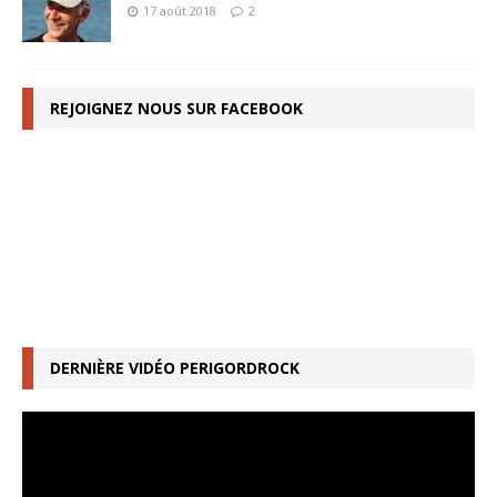
17 août 2018
2
REJOIGNEZ NOUS SUR FACEBOOK
DERNIÈRE VIDÉO PERIGORDROCK
Lecteur
vidéo