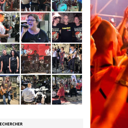
ECHERCHER