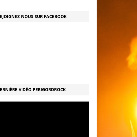
EJOIGNEZ NOUS SUR FACEBOOK
ERNIÈRE VIDÉO PERIGORDROCK
ur