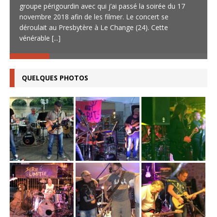
groupe périgourdin avec qui j’ai passé la soirée du 17
novembre 2018 afin de les filmer. Le concert se
déroulait au Presbytère à Le Change (24). Cette
vénérable
[...]
QUELQUES PHOTOS