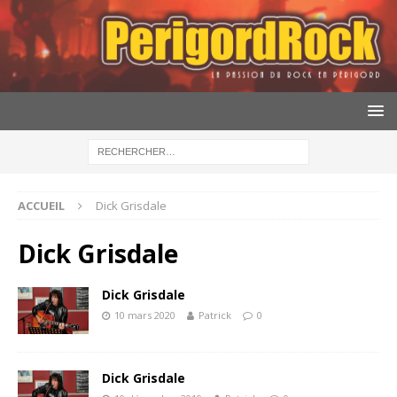
ACCUEIL
Dick Grisdale
Dick Grisdale
Dick Grisdale
10 mars 2020
Patrick
0
Dick Grisdale