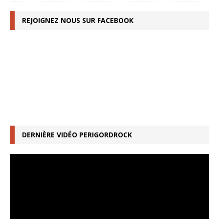
REJOIGNEZ NOUS SUR FACEBOOK
DERNIÈRE VIDÉO PERIGORDROCK
Lecteur
vidéo