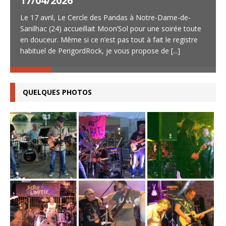
17/04/2026
Le 17 avril, Le Cercle des Pandas à Notre-Dame-de-
Sanilhac (24) accueillait Moon’Sol pour une soirée toute
en douceur. Même si ce n’est pas tout à fait le registre
habituel de PerigordRock, je vous propose de
[...]
QUELQUES PHOTOS