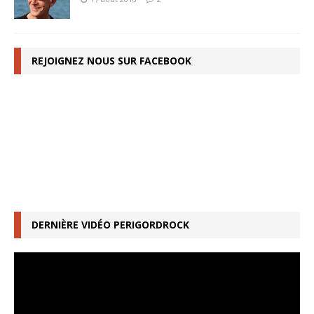
REJOIGNEZ NOUS SUR FACEBOOK
DERNIÈRE VIDÉO PERIGORDROCK
Lecteur
vidéo