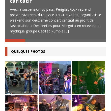
caritatif
Avec la suspension du pass, PerigordRock reprend
progressivement du service. La Grange (24) organisait ce
weekend son deuxième concert caritatif au profit de
l’association « Des oreilles pour Margot » en recevant le
mythique groupe Cadillac Rumble
[...]
QUELQUES PHOTOS