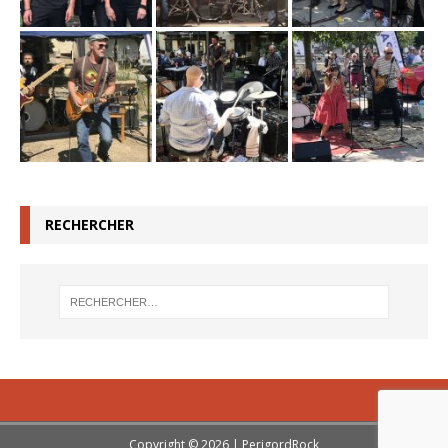
RECHERCHER
Copyright © 2026 | PerigordRock