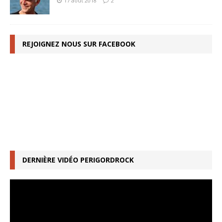
17 août 2018
2
REJOIGNEZ NOUS SUR FACEBOOK
DERNIÈRE VIDÉO PERIGORDROCK
Lecteur
vidéo