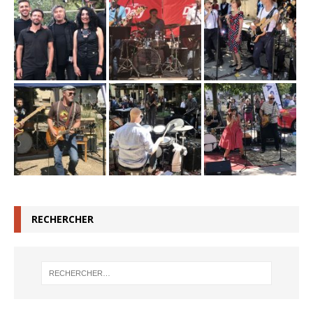
RECHERCHER