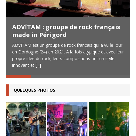
ADVÏTAM : groupe de rock français
made in Périgord
ADVÏTAM est un groupe de rock français qui a vu le jour
en Dordogne (24) en 2021. A la fois atypique et avec leur
propre idée du rock, leurs compositions ont un style
innovant et
[...]
QUELQUES PHOTOS