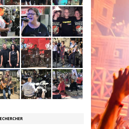
ECHERCHER