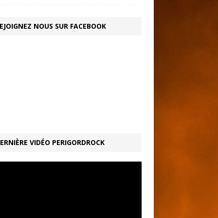
EJOIGNEZ NOUS SUR FACEBOOK
ERNIÈRE VIDÉO PERIGORDROCK
ur