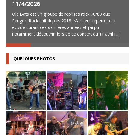
11/4/2026
Old Bats est un groupe de reprises rock 70/80 que
PerigordRock suit depuis 2018. Mais leur répertoire a
évolué durant ces dernières années et j’ai pu
notamment découvrir, lors de ce concert du 11 avril
[...]
QUELQUES PHOTOS