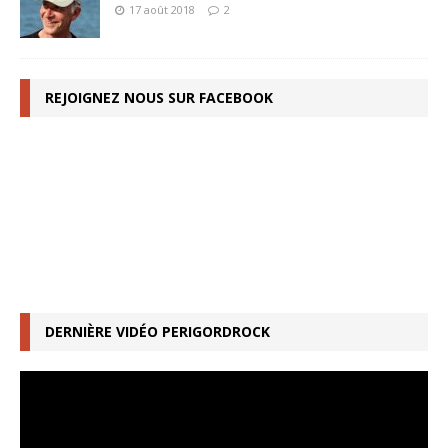
17 août 2018
2
REJOIGNEZ NOUS SUR FACEBOOK
DERNIÈRE VIDÉO PERIGORDROCK
Lecteur
vidéo