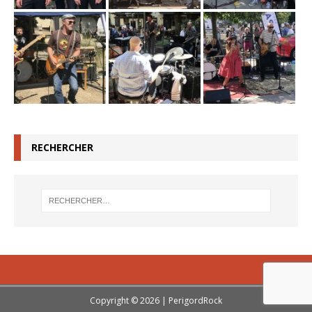
RECHERCHER
Copyright © 2026 | PerigordRock