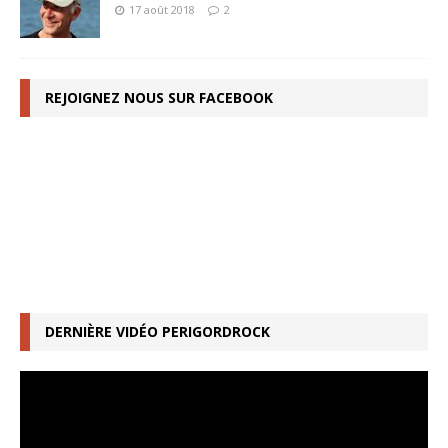
17 août 2018
2
REJOIGNEZ NOUS SUR FACEBOOK
DERNIÈRE VIDÉO PERIGORDROCK
Lecteur
vidéo