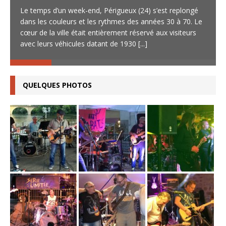
Le temps d’un week-end, Périgueux (24) s’est replongé
dans les couleurs et les rythmes des années 30 à 70. Le
cœur de la ville était entièrement réservé aux visiteurs
avec leurs véhicules datant de 1930
[...]
QUELQUES PHOTOS