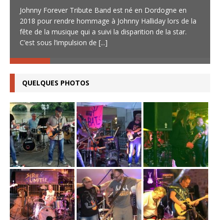
Johnny Forever Tribute Band est né en Dordogne en
2018 pour rendre hommage à Johnny Halliday lors de la
fête de la musique qui a suivi la disparition de la star.
C’est sous l’impulsion de
[...]
QUELQUES PHOTOS