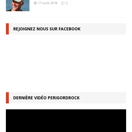
17 août 2018
2
REJOIGNEZ NOUS SUR FACEBOOK
DERNIÈRE VIDÉO PERIGORDROCK
Lecteur
vidéo