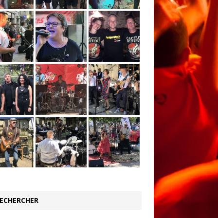
ECHERCHER