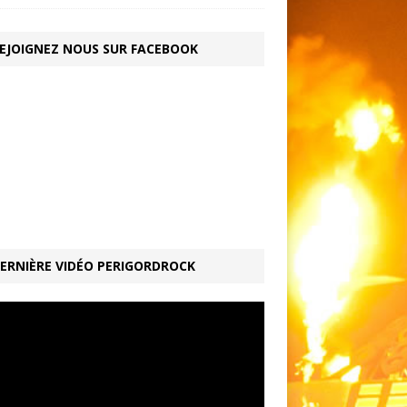
EJOIGNEZ NOUS SUR FACEBOOK
ERNIÈRE VIDÉO PERIGORDROCK
ur