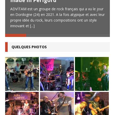
made in Périgord
ADVÏTAM est un groupe de rock français qui a vu le jour
en Dordogne (24) en 2021. A la fois atypique et avec leur
propre idée du rock, leurs compositions ont un style
innovant et
[...]
QUELQUES PHOTOS