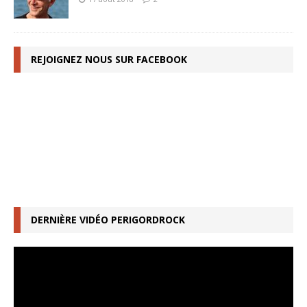
REJOIGNEZ NOUS SUR FACEBOOK
DERNIÈRE VIDÉO PERIGORDROCK
Lecteur
vidéo