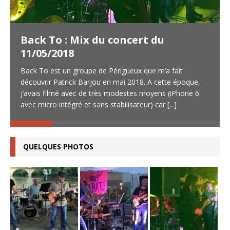
Back To : Mix du concert du
11/05/2018
Back To est un groupe de Périgueux que m’a fait
découvrir Patrick Barjou en mai 2018. A cette époque,
j’avais filmé avec de très modestes moyens (iPhone 6
avec micro intégré et sans stabilisateur) car
[...]
QUELQUES PHOTOS