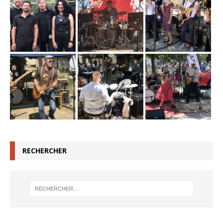
RECHERCHER