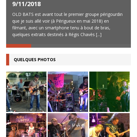
9/11/2018
OLD BATS est avant tout le premier groupe périgourdin
que je suis allé voir (à Périgueux en mai 2018) en
filmant, avec un smartphone tenu à bout de bras,
quelques extraits destinés à Régis Chavès
[...]
QUELQUES PHOTOS