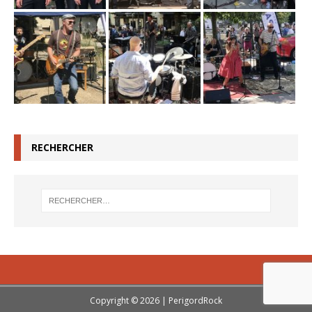
RECHERCHER
Copyright © 2026 | PerigordRock