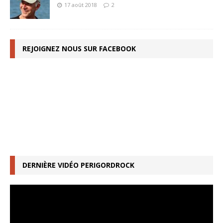
17 août 2018
2
REJOIGNEZ NOUS SUR FACEBOOK
DERNIÈRE VIDÉO PERIGORDROCK
Lecteur
vidéo