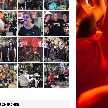
ECHERCHER