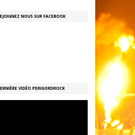
EJOIGNEZ NOUS SUR FACEBOOK
ERNIÈRE VIDÉO PERIGORDROCK
ur