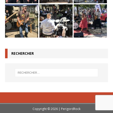
RECHERCHER
Copyright © 2026 | PerigordRock