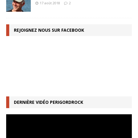
17 août 2018
2
REJOIGNEZ NOUS SUR FACEBOOK
DERNIÈRE VIDÉO PERIGORDROCK
Lecteur
vidéo