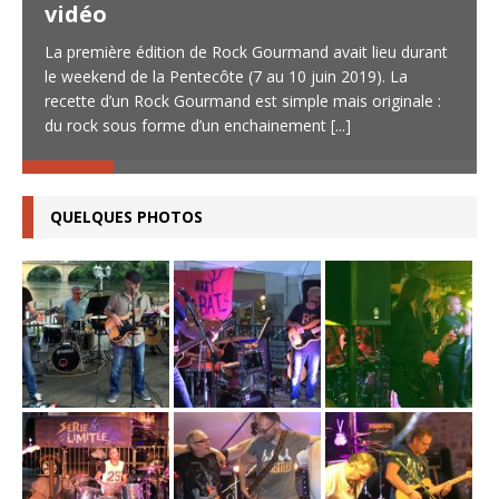
vidéo
La première édition de Rock Gourmand avait lieu durant
le weekend de la Pentecôte (7 au 10 juin 2019). La
recette d’un Rock Gourmand est simple mais originale :
du rock sous forme d’un enchainement
[...]
QUELQUES PHOTOS