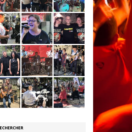
ECHERCHER