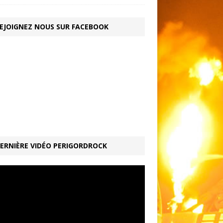
EJOIGNEZ NOUS SUR FACEBOOK
ERNIÈRE VIDÉO PERIGORDROCK
ur