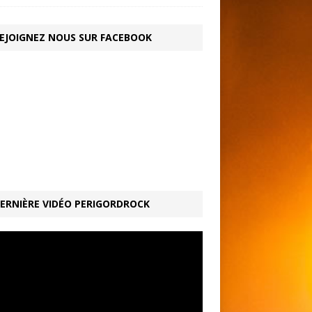
EJOIGNEZ NOUS SUR FACEBOOK
ERNIÈRE VIDÉO PERIGORDROCK
ur