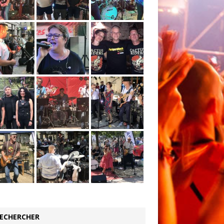
ECHERCHER