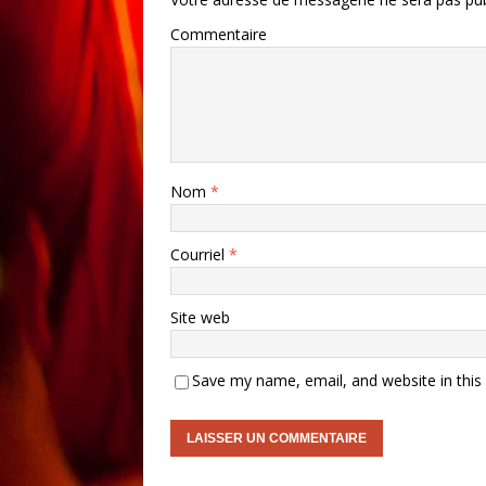
Commentaire
Nom
*
Courriel
*
Site web
Save my name, email, and website in this