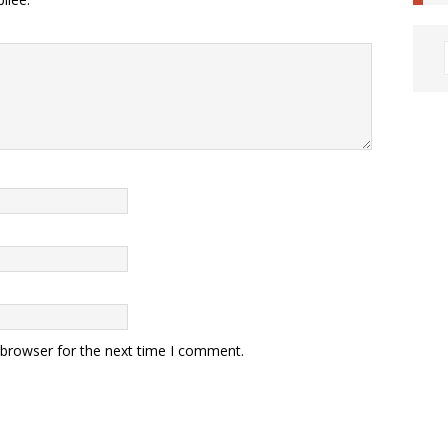
 browser for the next time I comment.