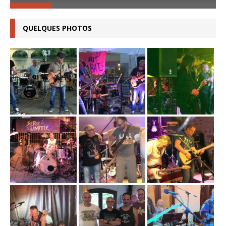
QUELQUES PHOTOS