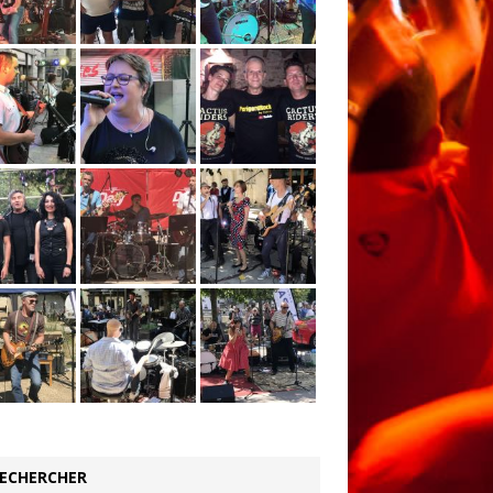
ECHERCHER