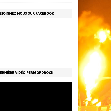
EJOIGNEZ NOUS SUR FACEBOOK
ERNIÈRE VIDÉO PERIGORDROCK
ur