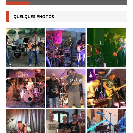
QUELQUES PHOTOS