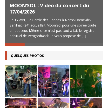
MOON’SOL : Vidéo du concert du
17/04/2026
Le 17 avril, Le Cercle des Pandas à Notre-Dame-de-
Sanilhac (24) accueillait Moon’Sol pour une soirée toute
en douceur. Même si ce n’est pas tout à fait le registre
habituel de PerigordRock, je vous propose de
[...]
QUELQUES PHOTOS