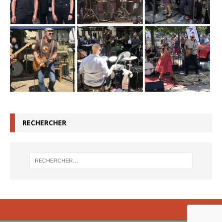
RECHERCHER