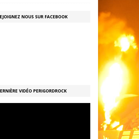
EJOIGNEZ NOUS SUR FACEBOOK
ERNIÈRE VIDÉO PERIGORDROCK
ur