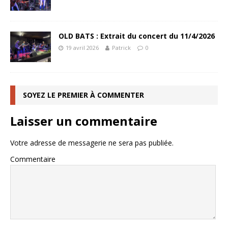
OLD BATS : Extrait du concert du 11/4/2026
19 avril 2026
Patrick
0
SOYEZ LE PREMIER À COMMENTER
Laisser un commentaire
Votre adresse de messagerie ne sera pas publiée.
Commentaire