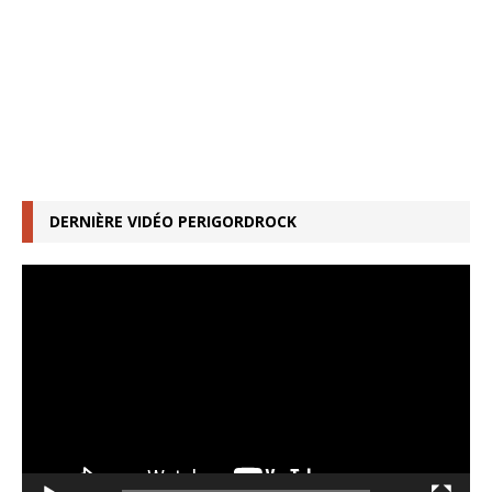
DERNIÈRE VIDÉO PERIGORDROCK
Lecteur
vidéo