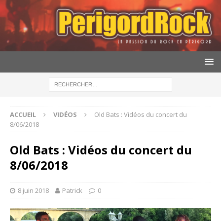
ACCUEIL
VIDÉOS
Old Bats : Vidéos du concert du
8/06/2018
Old Bats : Vidéos du concert du
8/06/2018
8 juin 2018
Patrick
0