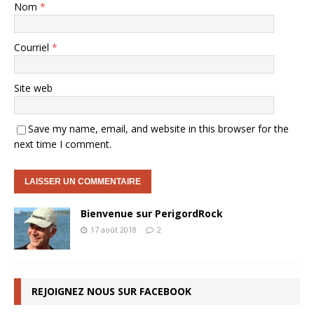
Nom
*
Courriel
*
Site web
Save my name, email, and website in this browser for the
next time I comment.
Bienvenue sur PerigordRock
17 août 2018
2
REJOIGNEZ NOUS SUR FACEBOOK