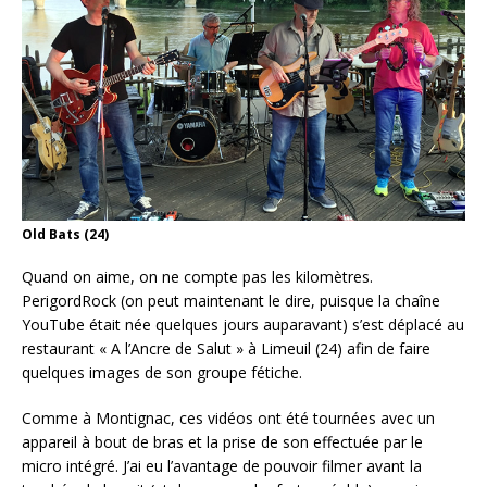
Old Bats (24)
Quand on aime, on ne compte pas les kilomètres.
PerigordRock (on peut maintenant le dire, puisque la chaîne
YouTube était née quelques jours auparavant) s’est déplacé au
restaurant « A l’Ancre de Salut » à Limeuil (24) afin de faire
quelques images de son groupe fétiche.
Comme à Montignac, ces vidéos ont été tournées avec un
appareil à bout de bras et la prise de son effectuée par le
micro intégré. J’ai eu l’avantage de pouvoir filmer avant la