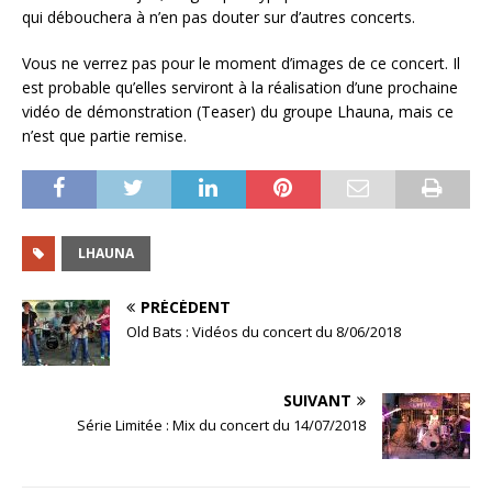
qui débouchera à n’en pas douter sur d’autres concerts.
Vous ne verrez pas pour le moment d’images de ce concert. Il
est probable qu’elles serviront à la réalisation d’une prochaine
vidéo de démonstration (Teaser) du groupe Lhauna, mais ce
n’est que partie remise.
LHAUNA
PRÉCÉDENT
Old Bats : Vidéos du concert du 8/06/2018
SUIVANT
Série Limitée : Mix du concert du 14/07/2018