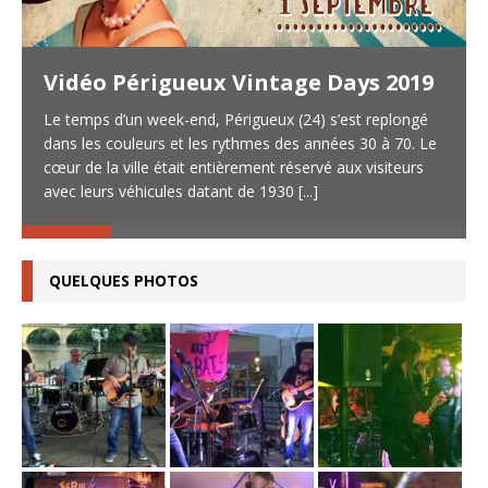
Vidéo Périgueux Vintage Days 2019
Le temps d’un week-end, Périgueux (24) s’est replongé
dans les couleurs et les rythmes des années 30 à 70. Le
cœur de la ville était entièrement réservé aux visiteurs
avec leurs véhicules datant de 1930
[...]
QUELQUES PHOTOS