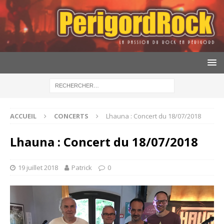
ACCUEIL
CONCERTS
Lhauna : Concert du 18/07/2018
Lhauna : Concert du 18/07/2018
19 juillet 2018
Patrick
0