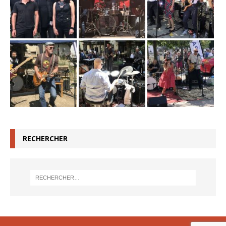
RECHERCHER