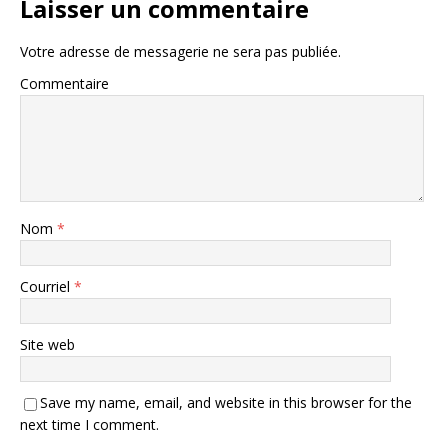
Laisser un commentaire
Votre adresse de messagerie ne sera pas publiée.
Commentaire
Nom
*
Courriel
*
Site web
Save my name, email, and website in this browser for the
next time I comment.