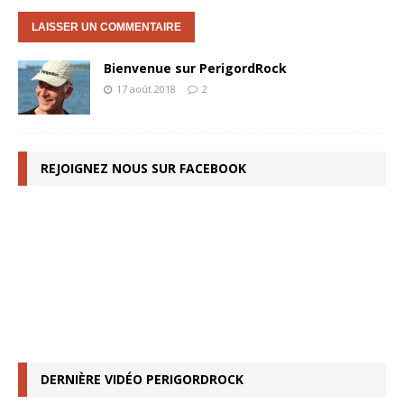
Bienvenue sur PerigordRock
17 août 2018
2
REJOIGNEZ NOUS SUR FACEBOOK
DERNIÈRE VIDÉO PERIGORDROCK