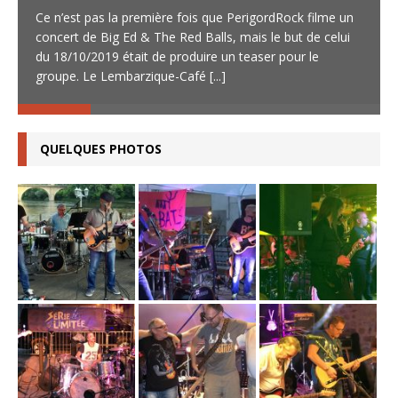
Ce n’est pas la première fois que PerigordRock filme un
concert de Big Ed & The Red Balls, mais le but de celui
du 18/10/2019 était de produire un teaser pour le
groupe. Le Lembarzique-Café
[...]
QUELQUES PHOTOS