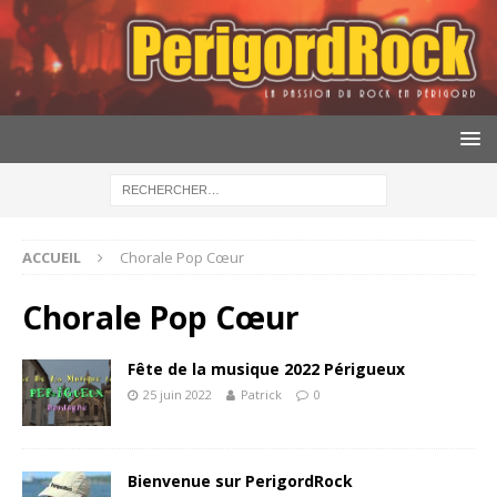
ACCUEIL
Chorale Pop Cœur
Chorale Pop Cœur
Fête de la musique 2022 Périgueux
25 juin 2022
Patrick
0
Bienvenue sur PerigordRock