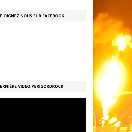
EJOIGNEZ NOUS SUR FACEBOOK
ERNIÈRE VIDÉO PERIGORDROCK
ur