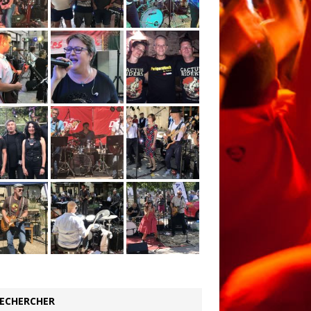
ECHERCHER