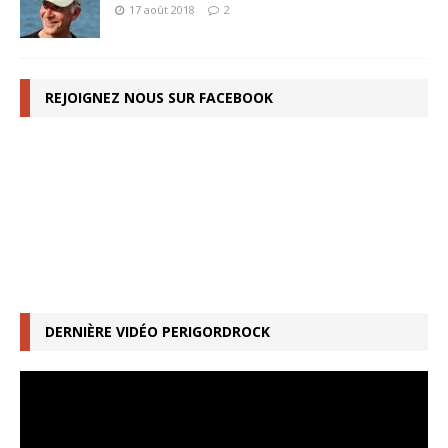
17 août 2018
2
REJOIGNEZ NOUS SUR FACEBOOK
DERNIÈRE VIDÉO PERIGORDROCK
Lecteur
vidéo