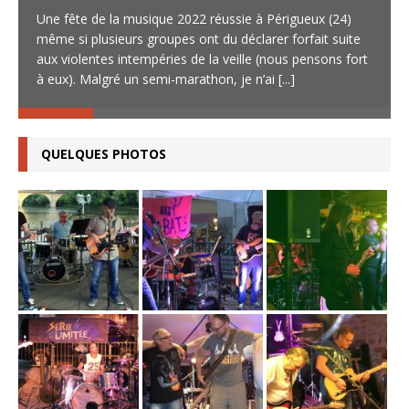
Une fête de la musique 2022 réussie à Périgueux (24)
même si plusieurs groupes ont du déclarer forfait suite
aux violentes intempéries de la veille (nous pensons fort
à eux). Malgré un semi-marathon, je n’ai
[...]
QUELQUES PHOTOS