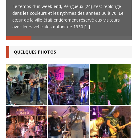
Le temps d’un week-end, Périgueux (24) s’est replongé
dans les couleurs et les rythmes des années 30 à 70. Le
cœur de la ville était entièrement réservé aux visiteurs
avec leurs véhicules datant de 1930
[...]
QUELQUES PHOTOS