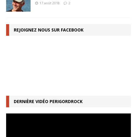
17 août 2018
2
REJOIGNEZ NOUS SUR FACEBOOK
DERNIÈRE VIDÉO PERIGORDROCK
Lecteur
vidéo