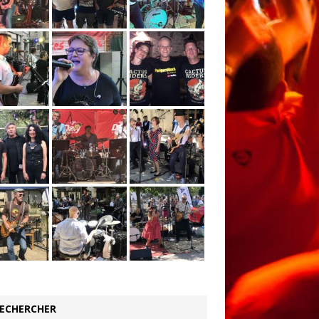
ECHERCHER