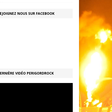
EJOIGNEZ NOUS SUR FACEBOOK
ERNIÈRE VIDÉO PERIGORDROCK
ur