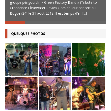
groupe périgourdin « Green Factory Band » (Tribute to
Creedence Clearwater Revival) lors de leur concert au
Bugue (24) le 31 aôut 2018. Il est temps d’en
[...]
QUELQUES PHOTOS