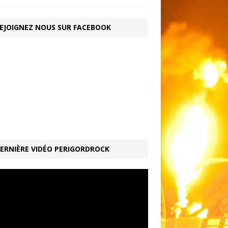
EJOIGNEZ NOUS SUR FACEBOOK
ERNIÈRE VIDÉO PERIGORDROCK
ur