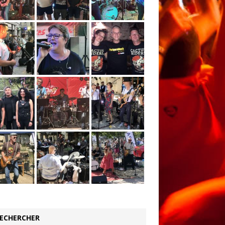
ECHERCHER