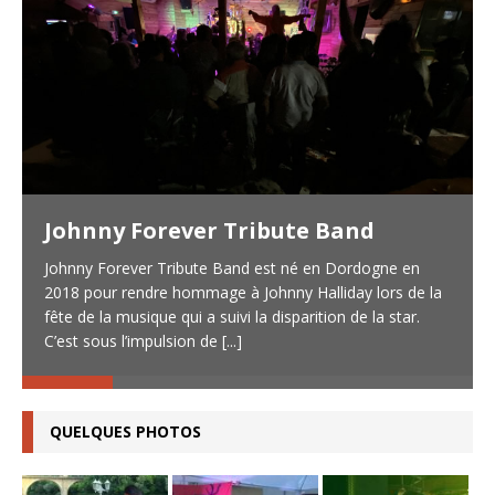
Johnny Forever Tribute Band
Johnny Forever Tribute Band est né en Dordogne en
2018 pour rendre hommage à Johnny Halliday lors de la
fête de la musique qui a suivi la disparition de la star.
C’est sous l’impulsion de
[...]
QUELQUES PHOTOS