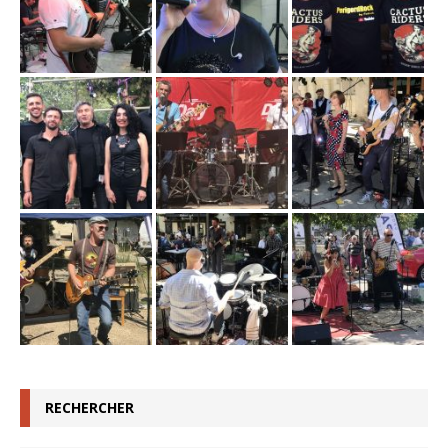
RECHERCHER