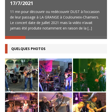
17/7/2021
11 mn pour découvrir ou redécouvrir DUST à l’occasion
de leur passage à LA GRANGE à Coulounieix-Chamiers.
Le concert date de juillet 2021 mais la vidéo n’avait
jamais été produite notamment en raison de la
[...]
QUELQUES PHOTOS