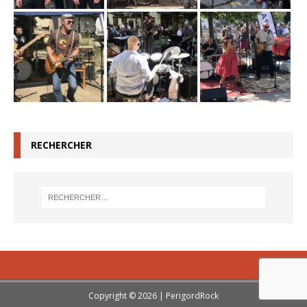
RECHERCHER
Copyright © 2026 | PerigordRock