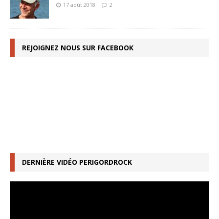
17 août 2018
2
REJOIGNEZ NOUS SUR FACEBOOK
DERNIÈRE VIDÉO PERIGORDROCK
Lecteur
vidéo