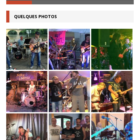
QUELQUES PHOTOS