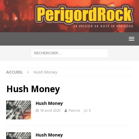
ACCUEIL
Hush Money
Hush Money
Hush Money
18 août 2020
Patrick
0
Hush Money