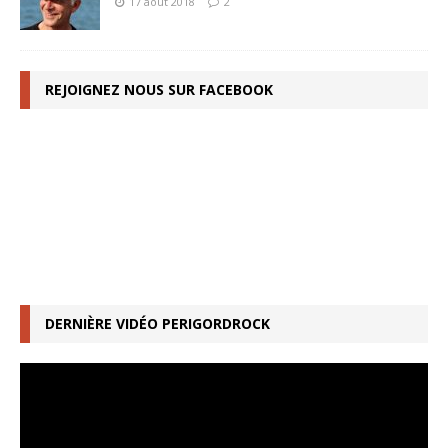
17 août 2018
2
REJOIGNEZ NOUS SUR FACEBOOK
DERNIÈRE VIDÉO PERIGORDROCK
Lecteur
vidéo