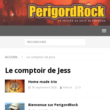
ACCUEIL
Le comptoir de Jess
Le comptoir de Jess
Home made trio
18 septembre 2020
Patrick
0
Bienvenue sur PerigordRock