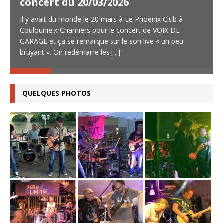
concert du 20/03/2026
Il y avait du monde le 20 mars à Le Phoenix Club à
Coulounieix-Chamiers pour le concert de VOIX DE
GARAGE et ça se remarque sur le son live « un peu
bruyant ». On redémarre les
[...]
QUELQUES PHOTOS