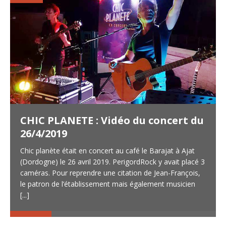
CHIC PLANETE : Vidéo du concert du
26/4/2019
Chic planète était en concert au café le Barajat à Ajat
(Dordogne) le 26 avril 2019. PerigordRock y avait placé 3
caméras. Pour reprendre une citation de Jean-François,
le patron de l’établissement mais également musicien
[...]