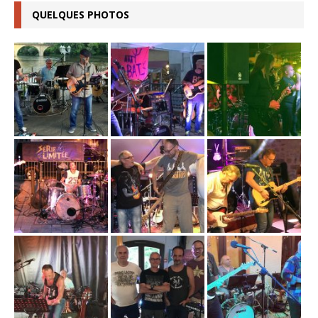
QUELQUES PHOTOS