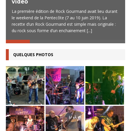
vidéo
La première édition de Rock Gourmand avait lieu durant
le weekend de la Pentecôte (7 au 10 juin 2019). La
recette d’un Rock Gourmand est simple mais originale :
du rock sous forme d’un enchainement
[...]
QUELQUES PHOTOS