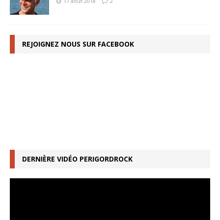
17 août 2018
2
REJOIGNEZ NOUS SUR FACEBOOK
DERNIÈRE VIDÉO PERIGORDROCK
Lecteur
vidéo